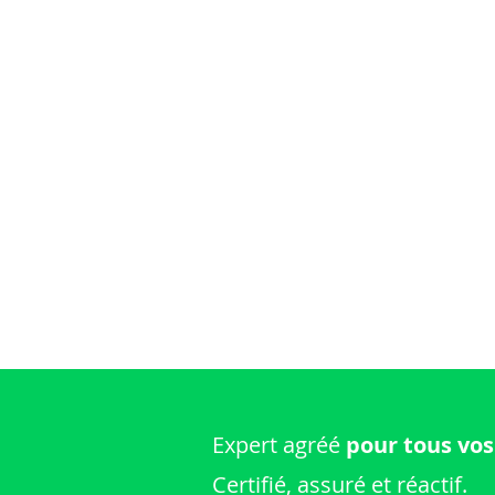
Expert agréé
pour tous vos
Certifié, assuré et réactif.