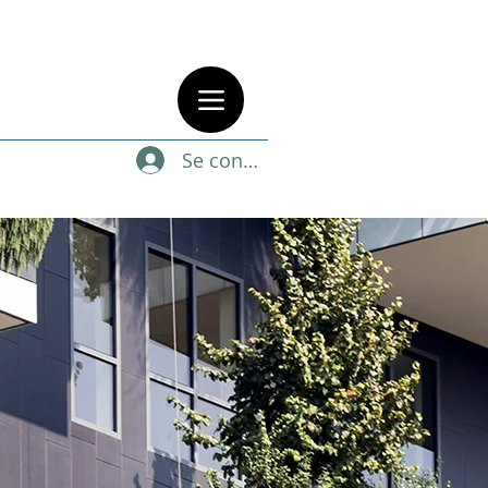
Se connecter